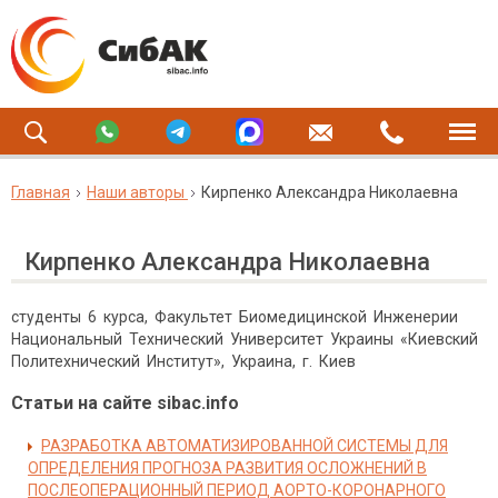
Главная
Наши авторы
Кирпенко Александра Николаевна
Кирпенко Александра Николаевна
студенты 6 курса, Факультет Биомедицинской Инженерии
Национальный Технический Университет Украины «Киевский
Политехнический Институт», Украина, г. Киев
Статьи на сайте sibac.info
РАЗРАБОТКА АВТОМАТИЗИРОВАННОЙ СИСТЕМЫ ДЛЯ
ОПРЕДЕЛЕНИЯ ПРОГНОЗА РАЗВИТИЯ ОСЛОЖНЕНИЙ В
ПОСЛЕОПЕРАЦИОННЫЙ ПЕРИОД АОРТО-КОРОНАРНОГО