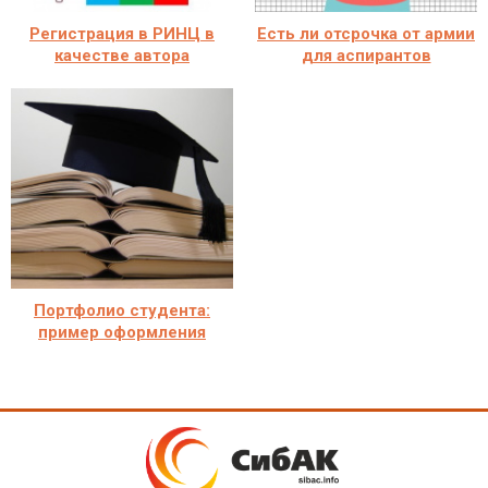
Регистрация в РИНЦ в
Есть ли отсрочка от армии
качестве автора
для аспирантов
Портфолио студента:
пример оформления