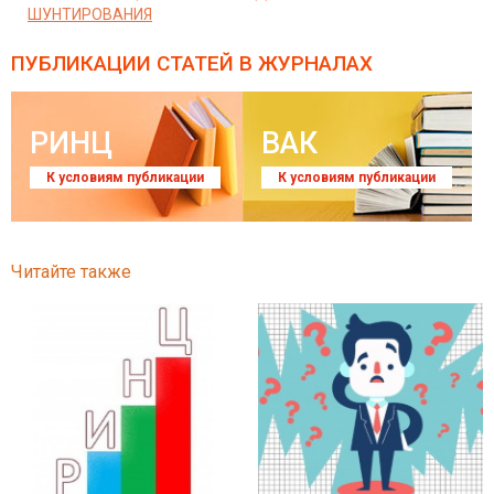
ШУНТИРОВАНИЯ
ПУБЛИКАЦИИ СТАТЕЙ
В ЖУРНАЛАХ
РИНЦ
ВАК
К условиям публикации
К условиям публикации
Читайте также