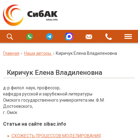
Главная
Наши авторы
Киричук Елена Владиленовна
Киричук Елена Владиленовна
д-р филол. наук, профессор,
кафедра русской и зарубежной литературы
Омского государственного университета им. Ф.М.
Достоевского,
г. Омск
Статьи на сайте sibac.info
СХОЖЕСТЬ ПРОЦЕССОВ МОДЕЛИРОВАНИЯ