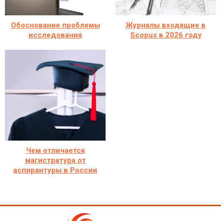
Обоснование проблемы
Журналы входящие в
исследования
Scopus в 2026 году
Чем отличается
магистратура от
аспирантуры в России