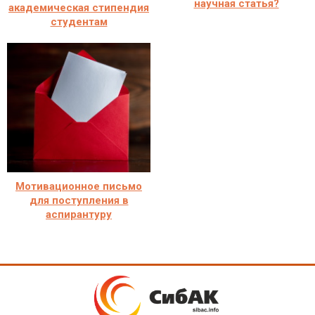
научная статья?
академическая стипендия
студентам
Мотивационное письмо
для поступления в
аспирантуру