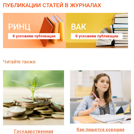
ПУБЛИКАЦИИ СТАТЕЙ
В ЖУРНАЛАХ
РИНЦ
ВАК
К условиям публикации
К условиям публикации
Читайте также
Как пишется хорошая
Государственная