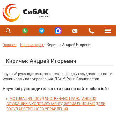
Главная
Наши авторы
Киричек Андрей Игоревич
Киричек Андрей Игоревич
научный руководитель, ассистент кафедры государственного и
муниципального управления, ДВФУ, РФ, г. Владивосток
Научный руководитель в статьях на сайте sibac.info
МОТИВАЦИЯ ГОСУДАРСТВЕННЫХ ГРАЖДАНСКИХ
СЛУЖАЩИХ В УСЛОВИЯХ МЕНЕДЖЕРИАЛЬНОЙ МОДЕЛИ
ГОСУДАРСТВЕННОГО УПРАВЛЕНИЯ