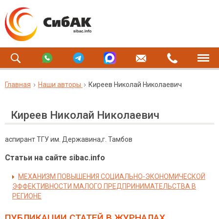
Главная
Наши авторы
Киреев Николай Николаевич
Киреев Николай Николаевич
аспирант ТГУ им. Державина,г. Тамбов
Статьи на сайте sibac.info
МЕХАНИЗМ ПОВЫШЕНИЯ СОЦИАЛЬНО-ЭКОНОМИЧЕСКОЙ
ЭФФЕКТИВНОСТИ МАЛОГО ПРЕДПРИНИМАТЕЛЬСТВА В
РЕГИОНЕ
ПУБЛИКАЦИИ СТАТЕЙ
В ЖУРНАЛАХ