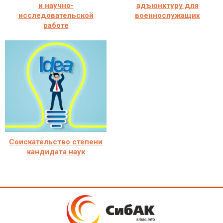
и научно-
адъюнктуру для
исследовательской
военнослужащих
работе
Соискательство степени
кандидата наук