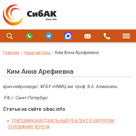
Главная
Наши авторы
Ким Анна Арефиевна
Ким Анна Арефиевна
врач-нейрохирург, ФГБУ «НМИЦ им. проф. В.А. Алмазова»,
РФ, г. Санкт-Петербург
Статьи на сайте sibac.info
ТРИГЕМИНОКАРДИАЛЬНЫЙ РЕФЛЕКС В ХИРУРГИИ
ОСНОВАНИЯ ЧЕРЕПА