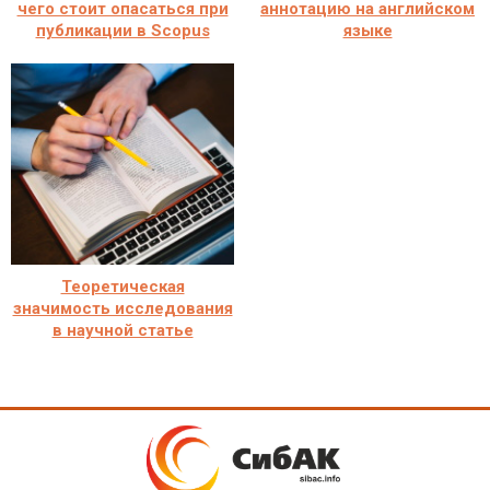
чего стоит опасаться при
аннотацию на английском
публикации в Scopus
языке
Теоретическая
значимость исследования
в научной статье