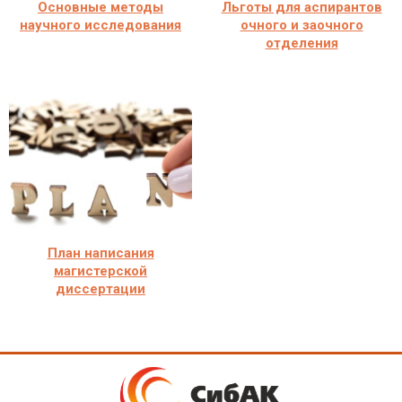
Основные методы
Льготы для аспирантов
научного исследования
очного и заочного
отделения
План написания
магистерской
диссертации