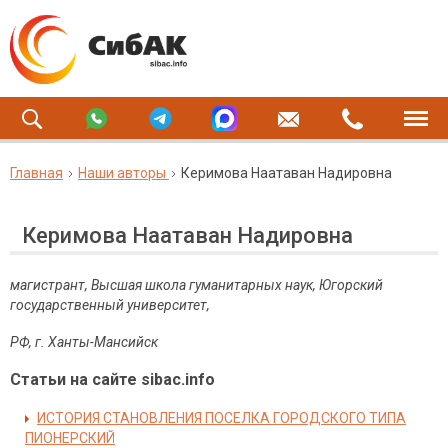
Главная
Наши авторы
Керимова Наатаван Надировна
Керимова Наатаван Надировна
магистрант, Высшая школа гуманитарных наук, Югорский
государственный университет,
РФ, г. Ханты-Мансийск
Статьи на сайте sibac.info
ИСТОРИЯ СТАНОВЛЕНИЯ ПОСЕЛКА ГОРОДСКОГО ТИПА
ПИОНЕРСКИЙ