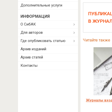
Дополнительные услуги
ПУБЛИКА
ИНФОРМАЦИЯ
В ЖУРНА
О СибАК
Для авторов
Читайте также
Где опубликовать статью
Архив изданий
Архив статей
Контакты
Журналы вход