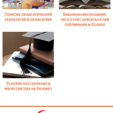
Понятие педагогической
Хищнические издания:
технологии в педагогике
чего стоит опасаться при
публикации в Scopus
Условия поступления в
магистратуру на бюджет