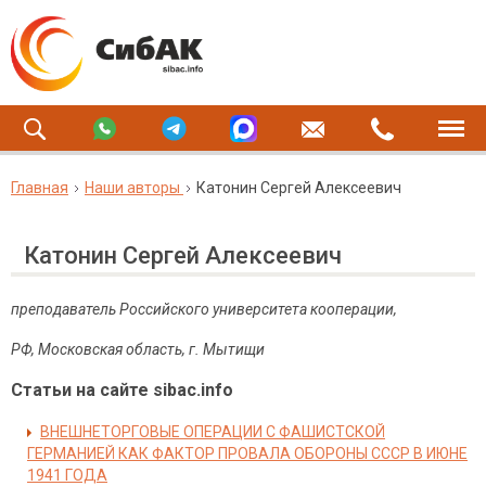
Главная
Наши авторы
Катонин Сергей Алексеевич
Катонин Сергей Алексеевич
преподаватель Российского университета кооперации,
РФ, Московская область, г. Мытищи
Статьи на сайте sibac.info
ВНЕШНЕТОРГОВЫЕ ОПЕРАЦИИ С ФАШИСТСКОЙ
ГЕРМАНИЕЙ КАК ФАКТОР ПРОВАЛА ОБОРОНЫ СССР В ИЮНЕ
1941 ГОДА