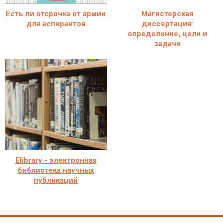
Есть ли отсрочка от армии
Магистерская
для аспирантов
диссертация:
определение, цели и
задачи
Elibrary - электронная
библиотека научных
публикаций