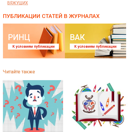
ВЯЖУЩИХ
ПУБЛИКАЦИИ СТАТЕЙ
В ЖУРНАЛАХ
РИНЦ
ВАК
К условиям публикации
К условиям публикации
Читайте также