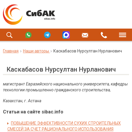
Главная
Наши авторы
Каскабасов Нурсултан Нурланович
Каскабасов Нурсултан Нурланович
магистрант Евразийского национального университета, кафедры
технологии промышленно гражданского строительства,
Казахстан, г. Астана
Статьи на сайте sibac.info
ПОВЫШЕНИЕ ЭФФЕКТИВНОСТИ СУХИХ СТРОИТЕЛЬНЫХ
СМЕСЕЙ ЗА СЧЕТ РАЦИОНАЛЬНОГО ИСПОЛЬЗОВАНИЯ