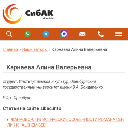
Главная
Наши авторы
Карнаева Алина Валерьевна
Карнаева Алина Валерьевна
студент, Институт языков и культур, Оренбургский
государственный университет имени В.А. Бондаренко,
РФ, г. Оренбург
Статьи на сайте sibac.info
ЖАНРОВО-СТИЛИСТИЧЕСКИЕ ОСОБЕННОСТИ РОМАНА СЕН
ЛИН Ю "ALCHEMISED"