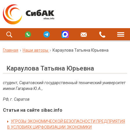
Главная
Наши авторы
Караулова Татьяна Юрьевна
Караулова Татьяна Юрьевна
студент, Саратовский государственный технический университет
имени Гагарина Ю.А.,
РФ, г. Саратов
Статьи на сайте sibac.info
УГРОЗЫ ЭКОНОМИЧЕСКОЙ БЕЗОПАСНОСТИ ПРЕДПРИЯТИЯ
В УСЛОВИЯХ ЦИРФОВИЗАЦИИ ЭКОНОМИКИ