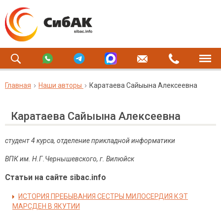
Главная
Наши авторы
Каратаева Сайыына Алексеевна
Каратаева Сайыына Алексеевна
студент 4 курса, отделение прикладной информатики
ВПК им. Н.Г.Чернышевского, г. Вилюйск
Статьи на сайте sibac.info
ИСТОРИЯ ПРЕБЫВАНИЯ СЕСТРЫ МИЛОСЕРДИЯ КЭТ
МАРСДЕН В ЯКУТИИ