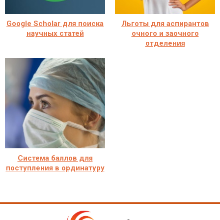
Google Scholar для поиска
Льготы для аспирантов
научных статей
очного и заочного
отделения
Система баллов для
поступления в ординатуру