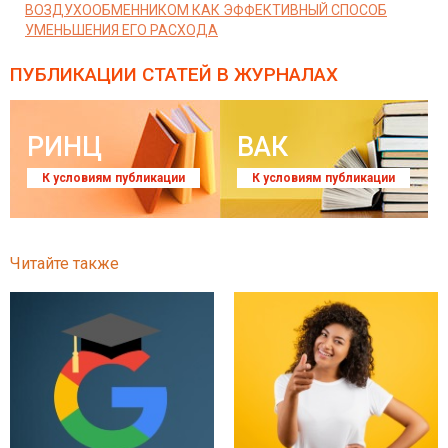
ВОЗДУХООБМЕННИКОМ КАК ЭФФЕКТИВНЫЙ СПОСОБ
УМЕНЬШЕНИЯ ЕГО РАСХОДА
ПУБЛИКАЦИИ СТАТЕЙ
В ЖУРНАЛАХ
РИНЦ
ВАК
К условиям публикации
К условиям публикации
Читайте также