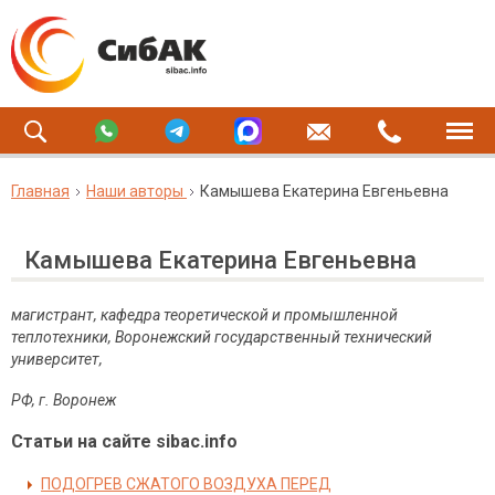
Главная
Наши авторы
Камышева Екатерина Евгеньевна
Камышева Екатерина Евгеньевна
магистрант, кафедра теоретической и промышленной
теплотехники, Воронежский государственный технический
университет,
РФ, г. Воронеж
Статьи на сайте sibac.info
ПОДОГРЕВ СЖАТОГО ВОЗДУХА ПЕРЕД