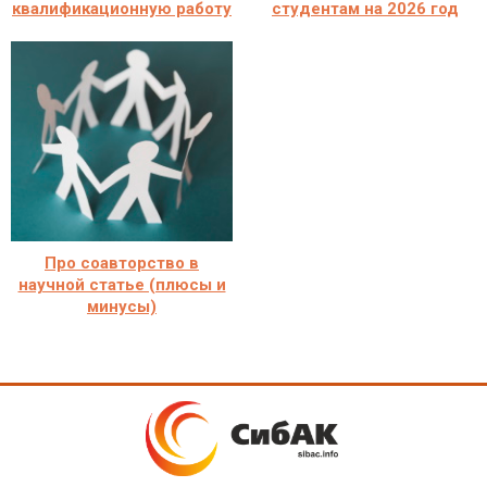
квалификационную работу
студентам на 2026 год
Про соавторство в
научной статье (плюсы и
минусы)