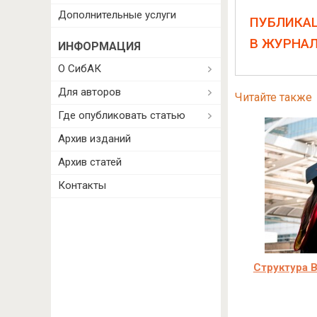
Дополнительные услуги
ПУБЛИКА
В ЖУРНА
ИНФОРМАЦИЯ
О СибАК
Для авторов
Читайте также
Где опубликовать статью
Архив изданий
Архив статей
Контакты
Структура В