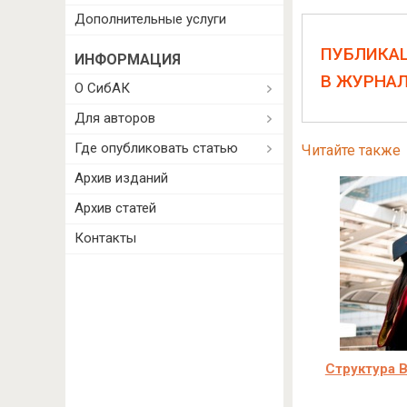
Дополнительные услуги
ПУБЛИКА
ИНФОРМАЦИЯ
В ЖУРНА
О СибАК
Для авторов
Где опубликовать статью
Читайте также
Архив изданий
Архив статей
Контакты
Структура В