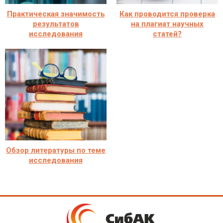
Практическая значимость
Как проводится проверка
результатов
на плагиат научных
исследования
статей?
Обзор литературы по теме
исследования