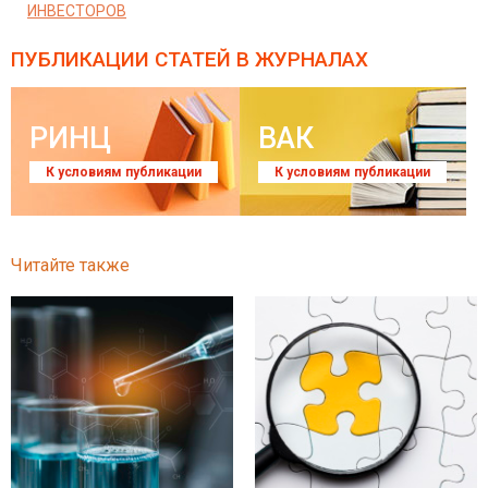
ИНВЕСТОРОВ
ПУБЛИКАЦИИ СТАТЕЙ
В ЖУРНАЛАХ
РИНЦ
ВАК
К условиям публикации
К условиям публикации
Читайте также