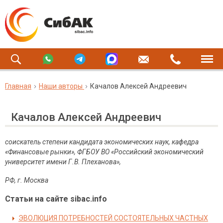
Главная
Наши авторы
Качалов Алексей Андреевич
Качалов Алексей Андреевич
соискатель степени кандидата экономических наук, кафедра
«Финансовые рынки»,
ФГБОУ ВО «Российский экономический
университет имени Г.В. Плеханова»,
РФ, г. Москва
Статьи на сайте sibac.info
ЭВОЛЮЦИЯ ПОТРЕБНОСТЕЙ СОСТОЯТЕЛЬНЫХ ЧАСТНЫХ