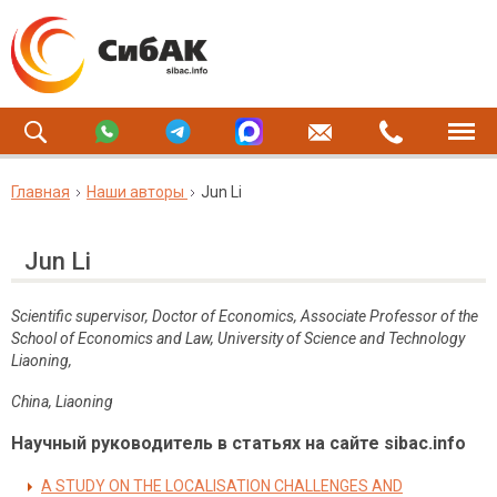
Главная
Наши авторы
Jun Li
Jun Li
Scientific supervisor, Doctor of Economics, Associate Professor of the
School of Economics and Law, University of Science and Technology
Liaoning,
China, Liaoning
Научный руководитель в статьях на сайте sibac.info
A STUDY ON THE LOCALISATION CHALLENGES AND