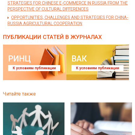
STRATEGIES FOR CHINESE E-COMMERCE IN RUSSIA FROM THE
PERSPECTIVE OF CULTURAL DIFFERENCES
OPPORTUNITIES, CHALLENGES AND STRATEGIES FOR CHINA-
RUSSIA AGRICULTURAL COOPERATION
ПУБЛИКАЦИИ СТАТЕЙ
В ЖУРНАЛАХ
РИНЦ
ВАК
К условиям публикации
К условиям публикации
Читайте также