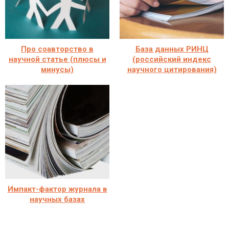
Про соавторство в
База данных РИНЦ
научной статье (плюсы и
(российский индекс
минусы)
научного цитирования)
Импакт-фактор журнала в
научных базах