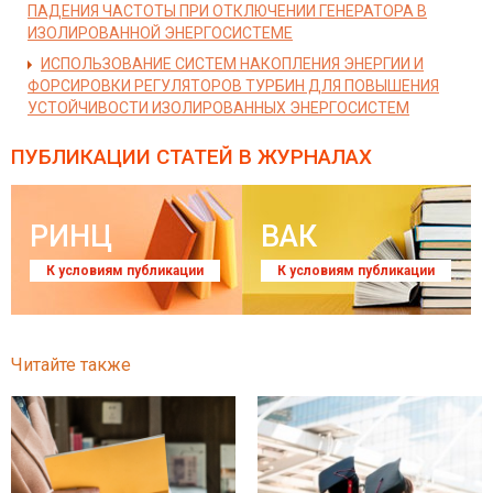
ПАДЕНИЯ ЧАСТОТЫ ПРИ ОТКЛЮЧЕНИИ ГЕНЕРАТОРА В
ИЗОЛИРОВАННОЙ ЭНЕРГОСИСТЕМЕ
ИСПОЛЬЗОВАНИЕ СИСТЕМ НАКОПЛЕНИЯ ЭНЕРГИИ И
ФОРСИРОВКИ РЕГУЛЯТОРОВ ТУРБИН ДЛЯ ПОВЫШЕНИЯ
УСТОЙЧИВОСТИ ИЗОЛИРОВАННЫХ ЭНЕРГОСИСТЕМ
ПУБЛИКАЦИИ СТАТЕЙ
В ЖУРНАЛАХ
РИНЦ
ВАК
К условиям публикации
К условиям публикации
Читайте также