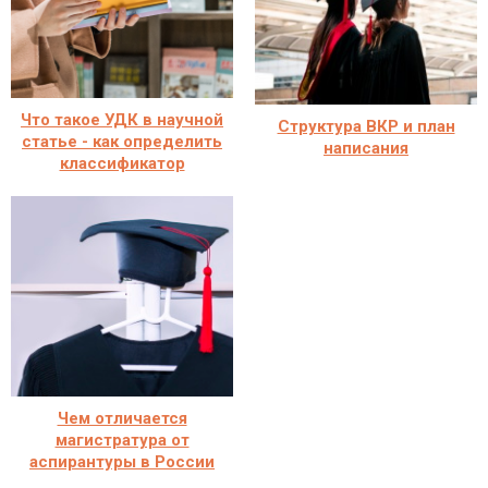
Что такое УДК в научной
Структура ВКР и план
статье - как определить
написания
классификатор
Чем отличается
магистратура от
аспирантуры в России