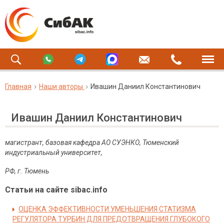
Главная
Наши авторы
Ивашин Даниил Константинович
Ивашин Даниил Константинович
магистрант, базовая кафедра АО СУЭНКО, Тюменский
индустриальный университет,
РФ, г. Тюмень
Статьи на сайте sibac.info
ОЦЕНКА ЭФФЕКТИВНОСТИ УМЕНЬШЕНИЯ СТАТИЗМА
РЕГУЛЯТОРА ТУРБИН ДЛЯ ПРЕДОТВРАЩЕНИЯ ГЛУБОКОГО