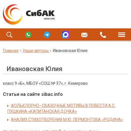
Главная
Наши авторы
Ивановская Юлия
Ивановская Юлия
класс 9 »Б», МБОУ «СОШ № 37», г. Кемерово
Статьи на сайте sibac.info
ФОЛЬКЛОРНО–СКАЗОЧНЫЕ МОТИВЫ В ПОВЕСТИ А.С.
ПУШКИНА «КАПИТАНСКАЯ ДОЧКА»
АНАЛИЗ СТИХОТВОРЕНИЯ М.Ю. ЛЕРМОНТОВА «РОДИНА»