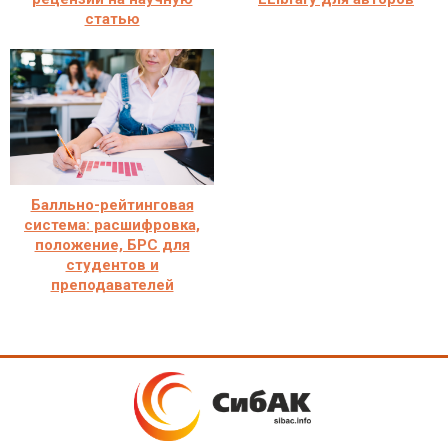
статью
Балльно-рейтинговая
система: расшифровка,
положение, БРС для
студентов и
преподавателей