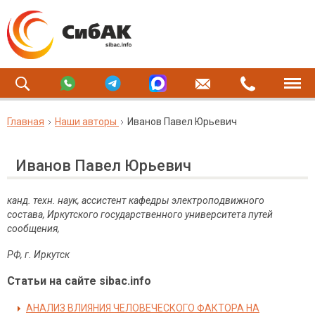
Главная
Наши авторы
Иванов Павел Юрьевич
Иванов Павел Юрьевич
канд. техн. наук, ассистент кафедры электроподвижного
состава, Иркутского государственного университета путей
сообщения,
РФ, г. Иркутск
Статьи на сайте sibac.info
АНАЛИЗ ВЛИЯНИЯ ЧЕЛОВЕЧЕСКОГО ФАКТОРА НА