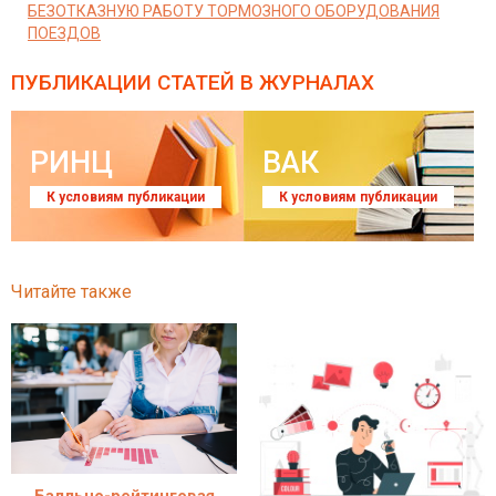
БЕЗОТКАЗНУЮ РАБОТУ ТОРМОЗНОГО ОБОРУДОВАНИЯ
ПОЕЗДОВ
ПУБЛИКАЦИИ СТАТЕЙ
В ЖУРНАЛАХ
РИНЦ
ВАК
К условиям публикации
К условиям публикации
Читайте также