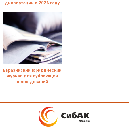
диссертации в 2026 году
Евразийский юридический
журнал для публикации
исследований