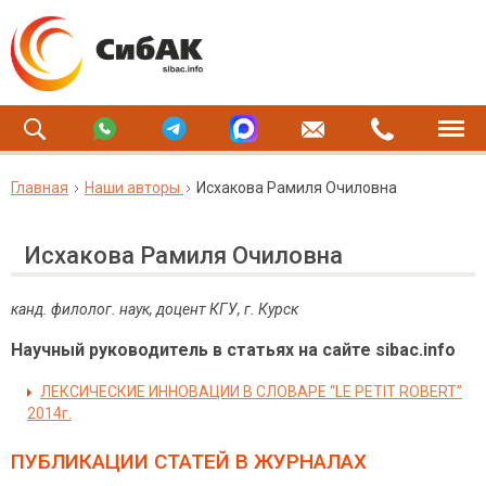
Главная
Наши авторы
Исхакова Рамиля Очиловна
Исхакова Рамиля Очиловна
канд. филолог. наук, доцент КГУ, г. Курск
Научный руководитель в статьях на сайте sibac.info
ЛЕКСИЧЕСКИЕ ИННОВАЦИИ В СЛОВАРЕ “LE PETIT ROBERT”
2014г.
ПУБЛИКАЦИИ СТАТЕЙ
В ЖУРНАЛАХ