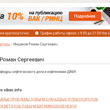
ок круглосуточно
График работы офиса: с 9:00 до 21:00 Нск (
вторы
Иншаков Роман Сергеевич
Роман Сергеевич
 кафедры нефтегазового дела и нефтехимии ДВФУ,
е sibac.info
АВНЫЕ ПРОБЛЕМЫ ДОБЫЧИ СЛАНЦЕВЫХ УГЛЕВОДОРОДОВ
ТИ МЕТОДОВ ДОБЫЧИ БИТУМИНОЗНОЙ НЕФТИ