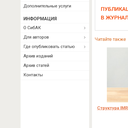
Дополнительные услуги
ПУБЛИКА
В ЖУРНА
ИНФОРМАЦИЯ
О СибАК
Для авторов
Читайте также
Где опубликовать статью
Архив изданий
Архив статей
Контакты
Структура IMR