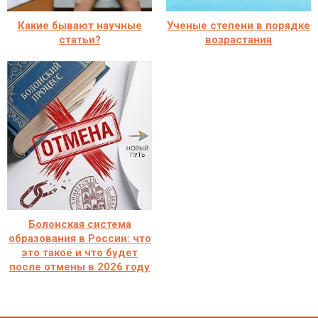
Какие бывают научные
Ученые степени в порядке
статьи?
возрастания
Болонская система
образования в России: что
это такое и что будет
после отмены в 2026 году