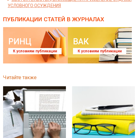
УСЛОВНОГО ОСУЖДЕНИЯ
ПУБЛИКАЦИИ СТАТЕЙ
В ЖУРНАЛАХ
РИНЦ
ВАК
К условиям публикации
К условиям публикации
Читайте также