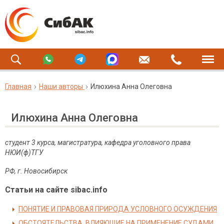
Главная
Наши авторы
Илюхина Анна Олеговна
Илюхина Анна Олеговна
студент 3 курса, магистратура, кафедра уголовного права
НЮИ(ф)ТГУ
РФ, г. Новосибирск
Статьи на сайте sibac.info
ПОНЯТИЕ И ПРАВОВАЯ ПРИРОДА УСЛОВНОГО ОСУЖДЕНИЯ
ОБСТОЯТЕЛЬСТВА, ВЛИЯЮЩИЕ НА ПРИМЕНЕНИЕ СУДАМИ