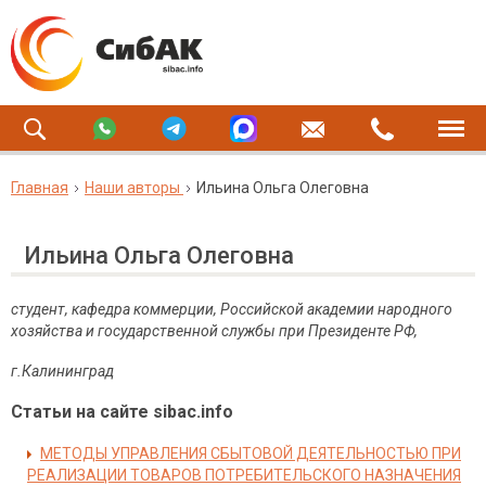
Главная
Наши авторы
Ильина Ольга Олеговна
Ильина Ольга Олеговна
студент, кафедра коммерции, Российской академии народного
хозяйства и государственной службы при Президенте РФ,
г.Калининград
Статьи на сайте sibac.info
МЕТОДЫ УПРАВЛЕНИЯ СБЫТОВОЙ ДЕЯТЕЛЬНОСТЬЮ ПРИ
РЕАЛИЗАЦИИ ТОВАРОВ ПОТРЕБИТЕЛЬСКОГО НАЗНАЧЕНИЯ