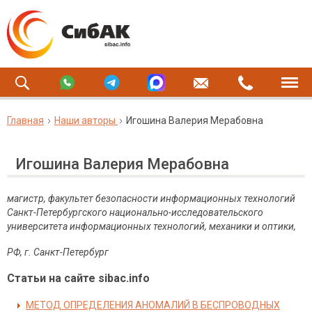
Главная
Наши авторы
Игошина Валерия Мерабовна
Игошина Валерия Мерабовна
магистр, факультет безопасности информационных технологий
Санкт-Петербургского национально-исследовательского
университета информационных технологий, механики и оптики,
РФ, г. Санкт-Петербург
Статьи на сайте sibac.info
МЕТОД ОПРЕДЕЛЕНИЯ АНОМАЛИЙ В БЕСПРОВОДНЫХ