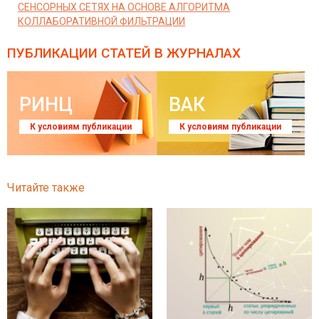
СЕНСОРНЫХ СЕТЯХ НА ОСНОВЕ АЛГОРИТМА
КОЛЛАБОРАТИВНОЙ ФИЛЬТРАЦИИ
ПУБЛИКАЦИИ СТАТЕЙ
В ЖУРНАЛАХ
РИНЦ
ВАК
К условиям публикации
К условиям публикации
Читайте также