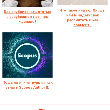
Что такое индекс Хирша,
Как опубликовать статью
или h-индекс: как
в зарубежном научном
рассчитать и как
журнале?
повысить
Пошаговая инструкция, как
узнать Scopus Author ID