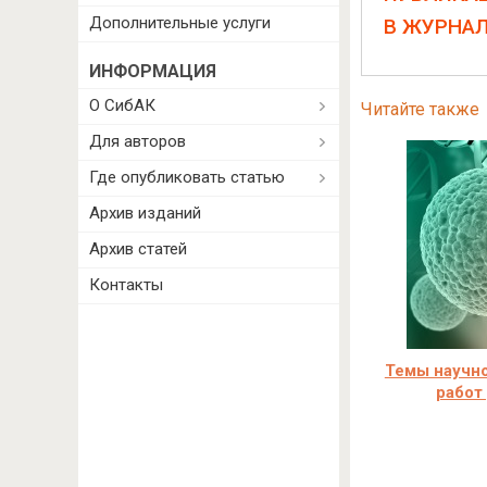
Дополнительные услуги
В ЖУРНА
ИНФОРМАЦИЯ
О СибАК
Читайте также
Для авторов
Где опубликовать статью
Архив изданий
Архив статей
Контакты
Темы научн
работ