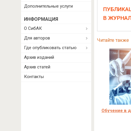
Дополнительные услуги
ПУБЛИКА
В ЖУРНА
ИНФОРМАЦИЯ
О СибАК
Для авторов
Читайте также
Где опубликовать статью
Архив изданий
Архив статей
Контакты
Обучение в д