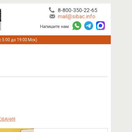
8-800-350-22-65
mail@sibac.info
Напишите нам:
с 5:00 до 19:00 Мск)
РОВАНИЯ