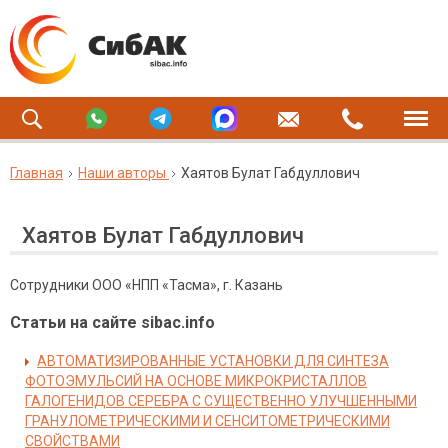
Главная
Наши авторы
Хаятов Булат Габдуллович
Хаятов Булат Габдуллович
Сотрудники ООО «НПП «Тасма», г. Казань
Статьи на сайте sibac.info
АВТОМАТИЗИРОВАННЫЕ УСТАНОВКИ ДЛЯ СИНТЕЗА
ФОТОЭМУЛЬСИЙ НА ОСНОВЕ МИКРОКРИСТАЛЛОВ
ГАЛОГЕНИДОВ СЕРЕБРА С СУЩЕСТВЕННО УЛУЧШЕННЫМИ
ГРАНУЛОМЕТРИЧЕСКИМИ И СЕНСИТОМЕТРИЧЕСКИМИ
СВОЙСТВАМИ