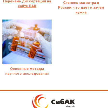
Перечень диссертаций на
Степень магистра в
сайте ВАК
России: что дает и зачем
нужна
Основные методы
научного исследования