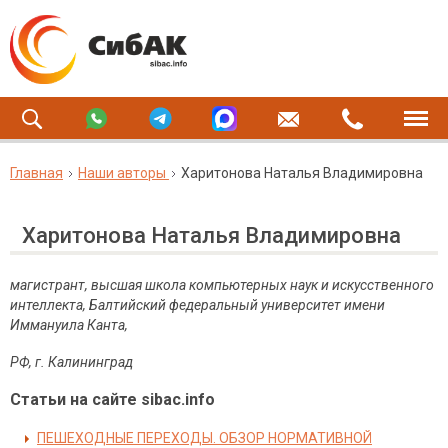
Главная
Наши авторы
Харитонова Наталья Владимировна
Харитонова Наталья Владимировна
магистрант, высшая школа компьютерных наук и искусственного
интеллекта, Балтийский федеральный университет имени
Иммануила Канта,
РФ, г. Калининград
Статьи на сайте sibac.info
ПЕШЕХОДНЫЕ ПЕРЕХОДЫ. ОБЗОР НОРМАТИВНОЙ