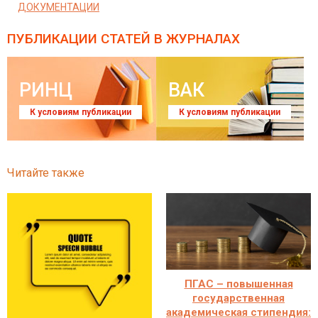
ДОКУМЕНТАЦИИ
ПУБЛИКАЦИИ СТАТЕЙ
В ЖУРНАЛАХ
РИНЦ
ВАК
К условиям публикации
К условиям публикации
Читайте также
ПГАС – повышенная
государственная
академическая стипендия: