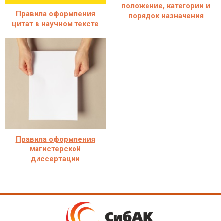
положение, категории и
Правила оформления
порядок назначения
цитат в научном тексте
Правила оформления
магистерской
диссертации