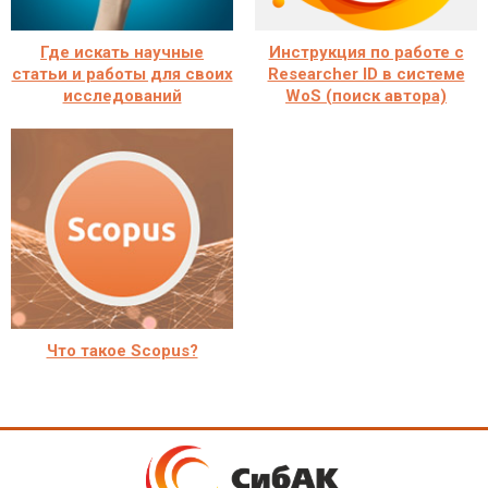
Где искать научные
Инструкция по работе с
статьи и работы для своих
Researcher ID в системе
исследований
WoS (поиск автора)
Что такое Scopus?