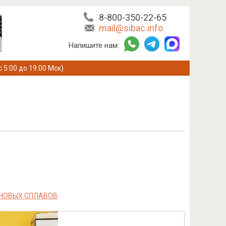
8-800-350-22-65
mail@sibac.info
Напишите нам:
с 5:00 до 19:00 Мск)
АНОВЫХ СПЛАВОВ