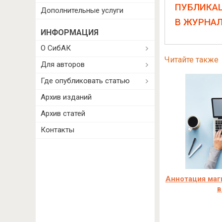
ПУБЛИКА
Дополнительные услуги
В ЖУРНА
ИНФОРМАЦИЯ
О СибАК
Читайте также
Для авторов
Где опубликовать статью
Архив изданий
Архив статей
Контакты
Аннотация маг
в