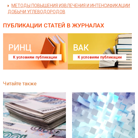
МЕТОДЫ ПОВЫШЕНИЯ ИЗВЛЕЧЕНИЯ И ИНТЕНСИФИКАЦИИ
ДОБЫЧИ УГЛЕВОДОРОДОВ
ПУБЛИКАЦИИ СТАТЕЙ
В ЖУРНАЛАХ
РИНЦ
ВАК
К условиям публикации
К условиям публикации
Читайте также