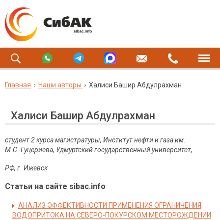
Главная
Наши авторы
Халиси Башир Абдулрахман
Халиси Башир Абдулрахман
студент 2 курса магистратуры, Институт нефти и газа им.
М.С. Гуцериева, Удмуртский государственный университет,
РФ
,
г
.
Ижевск
Статьи на сайте sibac.info
АНАЛИЗ ЭФФЕКТИВНОСТИ ПРИМЕНЕНИЯ ОГРАНИЧЕНИЯ
ВОДОПРИТОКА НА СЕВЕРО-ПОКУРСКОМ МЕСТОРОЖДЕНИИ