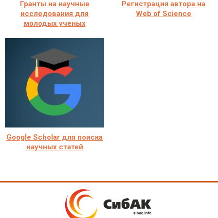
Гранты на научные
Регистрация автора на
исследования для
Web of Science
молодых ученых
Google Scholar для поиска
научных статей