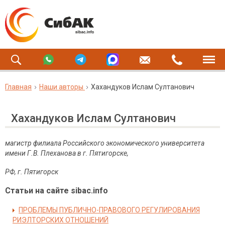
Главная
Наши авторы
Хахандуков Ислам Султанович
Хахандуков Ислам Султанович
магистр филиала Российского экономического университета
имени Г.В. Плеханова в г. Пятигорске,
РФ, г. Пятигорск
Статьи на сайте sibac.info
ПРОБЛЕМЫ ПУБЛИЧНО-ПРАВОВОГО РЕГУЛИРОВАНИЯ
РИЭЛТОРСКИХ ОТНОШЕНИЙ