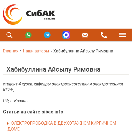
Главная
Наши авторы
Хабибуллина Айсылу Римовна
Хабибуллина Айсылу Римовна
студент 4 курса, кафедры электроэнергетики и электротехники
КГЭУ,
РФ, г. Казань
Статьи на сайте sibac.info
ЭЛЕКТРОПРОВОДКА В ДВУХЭТАЖНОМ КИРПИЧНОМ
ДОМЕ