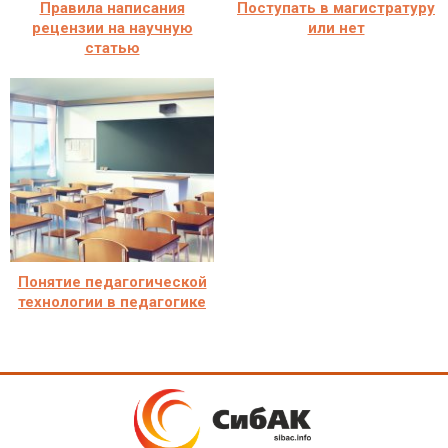
Правила написания
Поступать в магистратуру
рецензии на научную
или нет
статью
Понятие педагогической
технологии в педагогике