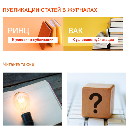
ПУБЛИКАЦИИ СТАТЕЙ
В ЖУРНАЛАХ
РИНЦ
ВАК
К условиям публикации
К условиям публикации
Читайте также