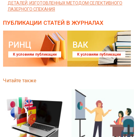
ДЕТАЛЕЙ, ИЗГОТОВЛЕННЫХ МЕТОДОМ СЕЛЕКТИВНОГО
ЛАЗЕРНОГО СПЕКАНИЯ
ПУБЛИКАЦИИ СТАТЕЙ
В ЖУРНАЛАХ
РИНЦ
ВАК
К условиям публикации
К условиям публикации
Читайте также