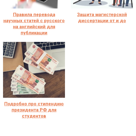
Правила перевода
Защита магистерской
научных статей с русского
диссертации от и до
на английский для
публикации
Подробно про стипендию
президента РФ для
студентов