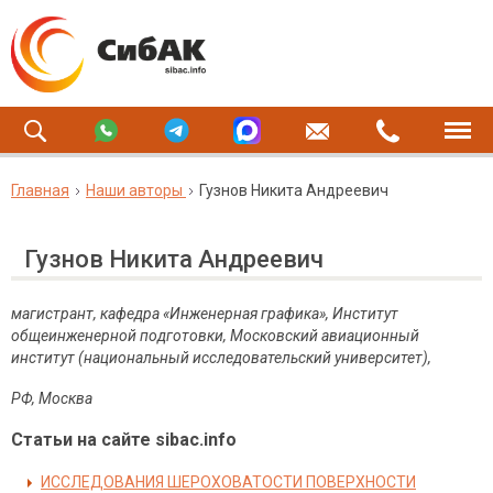
Главная
Наши авторы
Гузнов Никита Андреевич
Гузнов Никита Андреевич
магистрант, кафедра «Инженерная графика», Институт
общеинженерной подготовки, Московский авиационный
институт (национальный исследовательский университет),
РФ, Москва
Статьи на сайте sibac.info
ИССЛЕДОВАНИЯ ШЕРОХОВАТОСТИ ПОВЕРХНОСТИ