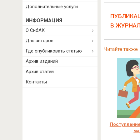
Дополнительные услуги
ПУБЛИКА
ИНФОРМАЦИЯ
В ЖУРНА
О СибАК
Для авторов
Читайте также
Где опубликовать статью
Архив изданий
Архив статей
Контакты
Поступление
ма