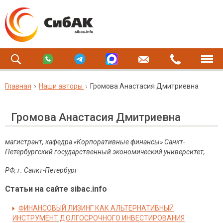
Главная
Наши авторы
Громова Анастасия Дмитриевна
Громова Анастасия Дмитриевна
магистрант, кафедра «Корпоративные финансы» Санкт-
Петербургский государственный экономический университет,
РФ, г. Санкт-Петербург
Статьи на сайте sibac.info
ФИНАНСОВЫЙ ЛИЗИНГ КАК АЛЬТЕРНАТИВНЫЙ
ИНСТРУМЕНТ ДОЛГОСРОЧНОГО ИНВЕСТИРОВАНИЯ