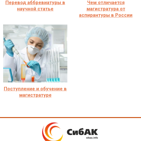
Перевод аббревиатуры в
Чем отличается
научной статье
магистратура от
аспирантуры в России
Поступление и обучение в
магистратуре