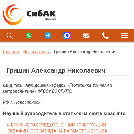
Главная
Наши авторы
Гришин Александр Николаевич
Гришин Александр Николаевич
канд. техн. наук, доцент кафедры «Геотехника, тоннели и
метрополитены», ФГБОУ ВО СГУПС,
РФ, г. Новосибирск
Научный руководитель в статьях на сайте sibac.info
ВЛИЯНИЕ РАССРЕДОТОЧЕННОЙ КОНСТРУКЦИИ
СКВАЖИННОГО ЗАРЯДА НА ПАРАМЕТРЫ ВЗРЫВА