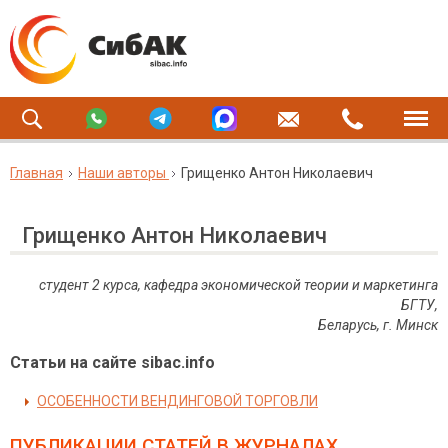
Главная
Наши авторы
Грищенко Антон Николаевич
Грищенко Антон Николаевич
студент 2 курса, кафедра экономической теории и маркетинга
БГТУ,
Беларусь, г. Минск
Статьи на сайте sibac.info
ОСОБЕННОСТИ ВЕНДИНГОВОЙ ТОРГОВЛИ
ПУБЛИКАЦИИ СТАТЕЙ
В ЖУРНАЛАХ