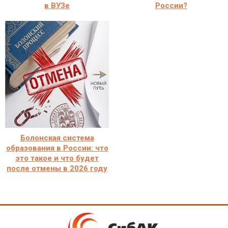
в ВУЗе
России?
Болонская система
образования в России: что
это такое и что будет
после отмены в 2026 году