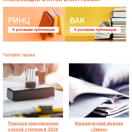
РИНЦ
ВАК
К условиям публикации
К условиям публикации
Читайте также
Порядок присуждения
Юридический журнал
ученой степени в 2026
«Закон»