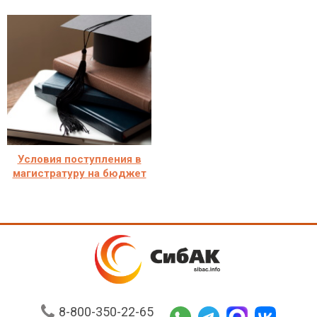
Условия поступления в
магистратуру на бюджет
8-800-350-22-65