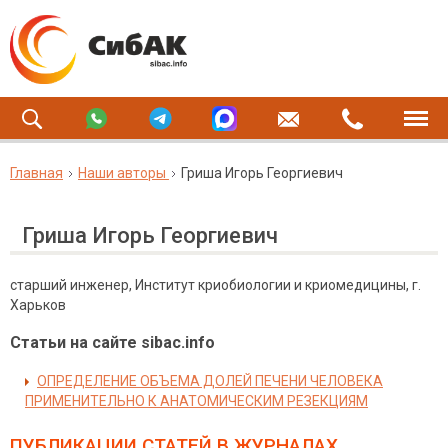
Главная
Наши авторы
Гриша Игорь Георгиевич
Гриша Игорь Георгиевич
старший инженер, Институт криобиологии и криомедицины, г.
Харьков
Статьи на сайте sibac.info
ОПРЕДЕЛЕНИЕ ОБЪЕМА ДОЛЕЙ ПЕЧЕНИ ЧЕЛОВЕКА
ПРИМЕНИТЕЛЬНО К АНАТОМИЧЕСКИМ РЕЗЕКЦИЯМ
ПУБЛИКАЦИИ СТАТЕЙ
В ЖУРНАЛАХ