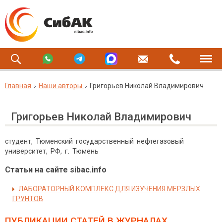
Главная
Наши авторы
Григорьев Николай Владимирович
Григорьев Николай Владимирович
студент, Тюменский государственный нефтегазовый
университет, РФ, г. Тюмень
Статьи на сайте sibac.info
ЛАБОРАТОРНЫЙ КОМПЛЕКС ДЛЯ ИЗУЧЕНИЯ МЕРЗЛЫХ
ГРУНТОВ
ПУБЛИКАЦИИ СТАТЕЙ
В ЖУРНАЛАХ