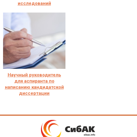
исследований
Научный руководитель
для аспиранта по
написанию кандидатской
диссертации