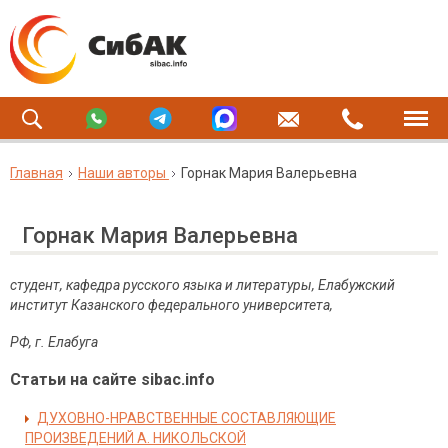
Главная
Наши авторы
Горнак Мария Валерьевна
Горнак Мария Валерьевна
студент, кафедра русского языка и литературы, Елабужский
институт Казанского федерального университета,
РФ, г. Елабуга
Статьи на сайте sibac.info
ДУХОВНО-НРАВСТВЕННЫЕ СОСТАВЛЯЮЩИЕ
ПРОИЗВЕДЕНИЙ А. НИКОЛЬСКОЙ