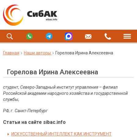
Главная
Наши авторы
Горелова Ирина Алексеевна
Горелова Ирина Алексеевна
студент, Северо-Западный институт управления – филиал
Российской академии народного хозяйства и государственной
службы,
РФ, г. Санкт-Петербург
Статьи на сайте sibac.info
ИСКУССТВЕННЫЙ ИНТЕЛЛЕКТ КАК ИНСТРУМЕНТ