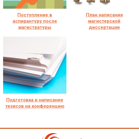
Поступление в
План написания
аспирантуру после
магистерской
магистратуры
диссертации
Подготовка и написание
тезисов на конференцию