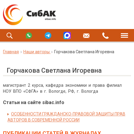
Главная
Наши авторы
Горчакова Светлана Игоревна
Горчакова Светлана Игоревна
магистрант 2 курса, кафедра экономики и права филиал
НОУ ВПО «СФГА» в г. Вологде, РФ, г. Вологда
Статьи на сайте sibac.info
ОСОБЕННОСТИ ГРАЖДАНСКО-ПРАВОВОЙ ЗАЩИТЫ ПРАВ
АВТОРОВ В СОВРЕМЕННОЙ РОССИИ
ПУБЛИКАЦИИ СТАТЕЙ
В ЖУРНАЛАХ