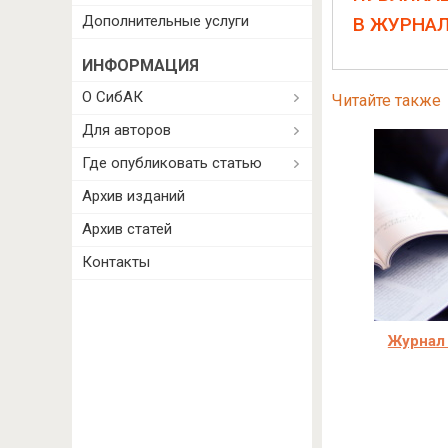
Дополнительные услуги
В ЖУРНА
ИНФОРМАЦИЯ
О СибАК
Читайте также
Для авторов
Где опубликовать статью
Архив изданий
Архив статей
Контакты
Журнал