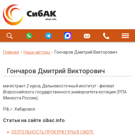
Главная
Наши авторы
Гончаров Дмитрий Викторович
Гончаров Дмитрий Викторович
магистрант 2 курса, Дальневосточный институт - филиал
Всероссийского государственного университета юстиции (РПА
Минюста России),
РФ, г. Хабаровск
Статьи на сайте sibac.info
ДЕЯТЕЛЬНОСТЬ ПРОКУРАТУРЫ В СФЕРЕ