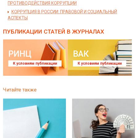
ПРОТИВОДЕЙСТВИЯ КОРРУПЦИИ
КОРРУПЦИЯ В РОССИИ: ПРАВОВОЙ И СОЦИАЛЬНЫЙ
АСПЕКТЫ
ПУБЛИКАЦИИ СТАТЕЙ
В ЖУРНАЛАХ
РИНЦ
ВАК
К условиям публикации
К условиям публикации
Читайте также