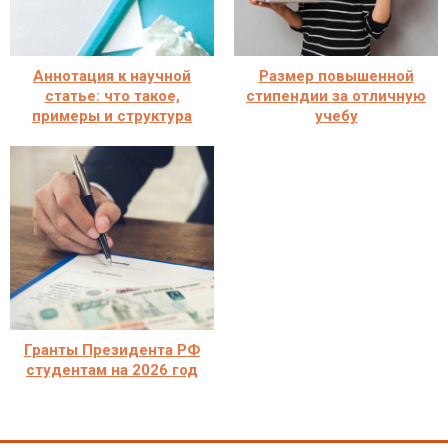
Аннотация к научной
Размер повышенной
статье: что такое,
стипендии за отличную
примеры и структура
учебу
Гранты Президента РФ
студентам на 2026 год