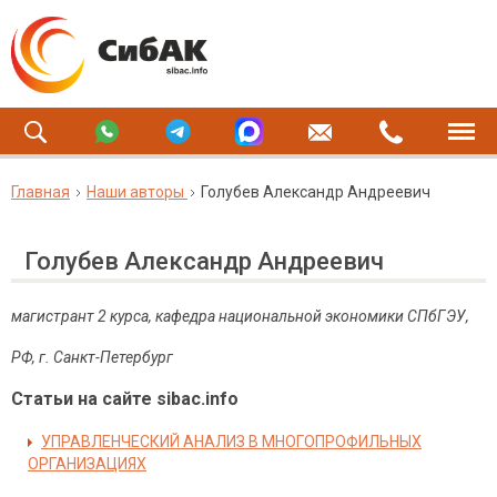
Главная
Наши авторы
Голубев Александр Андреевич
Голубев Александр Андреевич
магистрант 2 курса, кафедра национальной экономики СПбГЭУ,
РФ, г. Санкт-Петербург
Статьи на сайте sibac.info
УПРАВЛЕНЧЕСКИЙ АНАЛИЗ В МНОГОПРОФИЛЬНЫХ
ОРГАНИЗАЦИЯХ