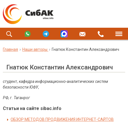
Главная
Наши авторы
Гнатюк Константин Александрович
Гнатюк Константин Александрович
студент, кафедра
информационно-аналитических систем
безопасности
ЮФУ,
РФ, г. Таганрог
Статьи на сайте sibac.info
ОБЗОР МЕТОДОВ ПРОДВИЖЕНИЯ ИНТЕРНЕТ-САЙТОВ