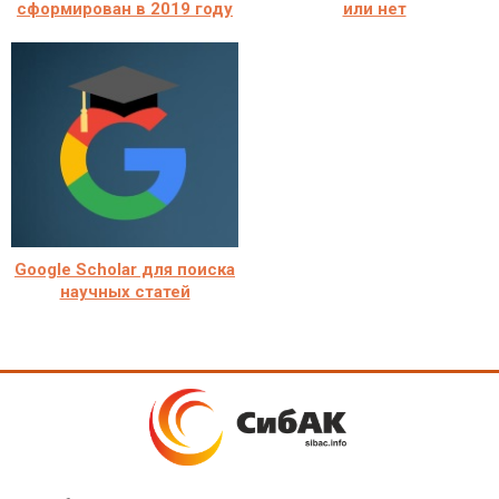
сформирован в 2019 году
или нет
Google Scholar для поиска
научных статей